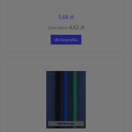
5,68 zł
4,62 zł
Cena netto:
do koszyka