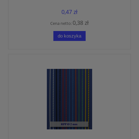
0,47 zł
0,38 zł
Cena netto:
do koszyka