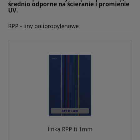
średnio odporne na ścieranie i promienie
UV.
RPP - liny polipropylenowe
linka RPP fi 1mm